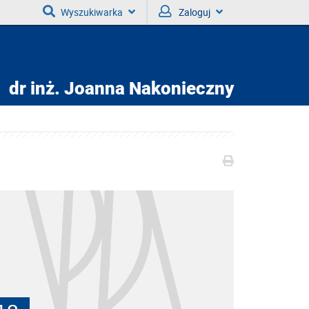
Wyszukiwarka
Zaloguj
dr inż.
Joanna Nakonieczny