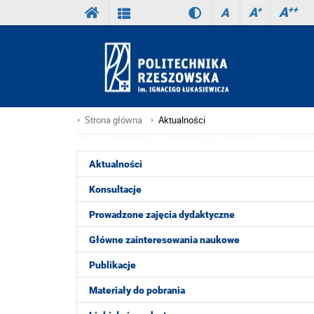
A
++
A
+
A
Strona główna
Aktualności
Aktualności
Konsultacje
Prowadzone zajęcia dydaktyczne
Główne zainteresowania naukowe
Publikacje
Materiały do pobrania