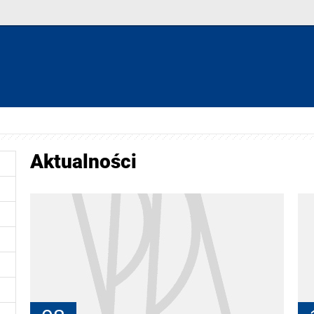
Aktualności