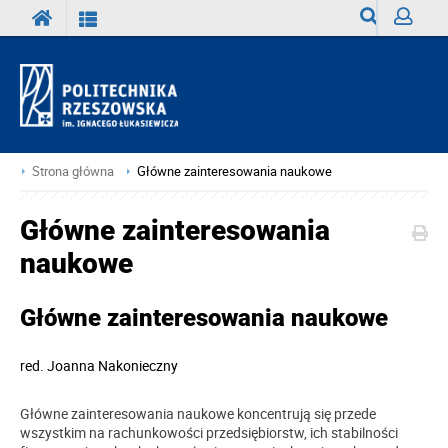
Wyszukiwark
Zaloguj
Strona główna
Główne zainteresowania naukowe
Główne zainteresowania
naukowe
Główne zainteresowania naukowe
red.
Joanna Nakonieczny
Główne zainteresowania naukowe koncentrują się przede
wszystkim na rachunkowości przedsiębiorstw, ich stabilności