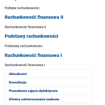
Polityka rachunkowości
Rachunkowość finansowa II
Rachunkowość finansowa II
Podstawy rachunkowości
Podstawy rachunkowości
Rachunkowość finansowa I
Rachunkowość finansowa I
Aktualności
Konsultacje
Prowadzone zajęcia dydaktyczne
Główne zainteresowania naukowe