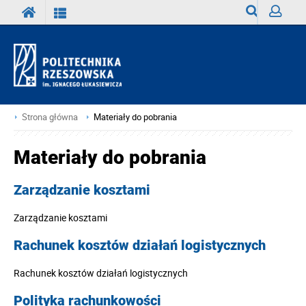
Wyszukiwark
Zaloguj
Strona główna
Materiały do pobrania
Materiały do pobrania
Zarządzanie kosztami
Zarządzanie kosztami
Rachunek kosztów działań logistycznych
Rachunek kosztów działań logistycznych
Polityka rachunkowości