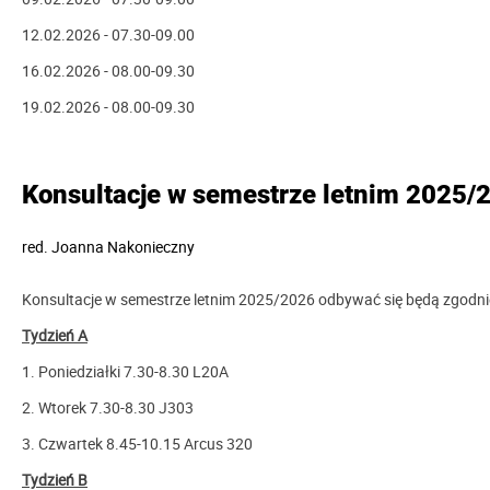
12.02.2026 - 07.30-09.00
16.02.2026 - 08.00-09.30
19.02.2026 - 08.00-09.30
Konsultacje w semestrze letnim 2025/
red.
Joanna Nakonieczny
Konsultacje w semestrze letnim 2025/2026 odbywać się będą zgodni
Tydzień A
1. Poniedziałki 7.30-8.30 L20A
2. Wtorek 7.30-8.30 J303
3. Czwartek 8.45-10.15 Arcus 320
Tydzień B