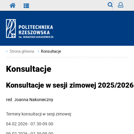
Wyszukiwark
Zaloguj
Strona główna
Konsultacje
Konsultacje
Konsultacje w sesji zimowej 2025/2026
red.
Joanna Nakonieczny
Terminy konsultacji w sesji zimowej:
04.02.2026 - 07.30-09.00
09.02.2026 - 07.30-09.00